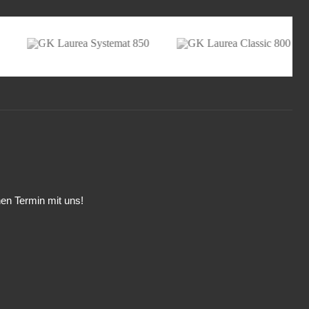
inen Termin mit uns!