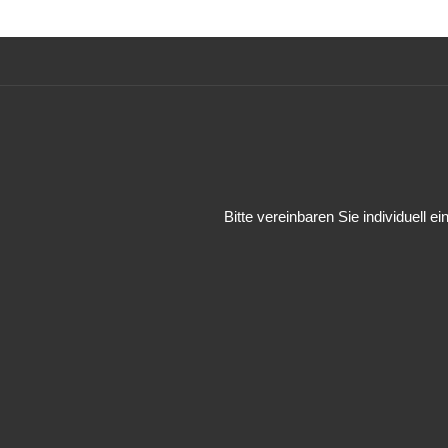
Bitte vereinbaren Sie individuell e