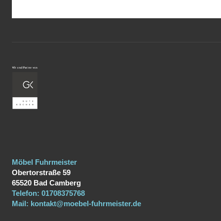
Möbel Fuhrmeister
Obertorstraße 59
65520
Bad Camberg
Telefon:
01708375768
Mail:
kontakt@moebel-fuhrmeister.de