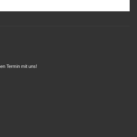
inen Termin mit uns!