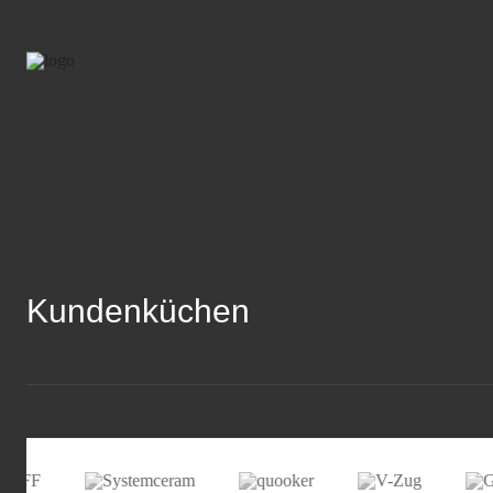
Kundenküchen